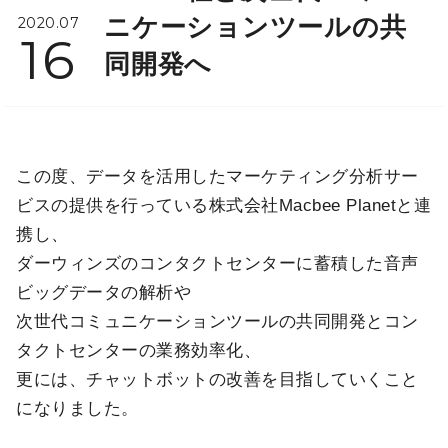
ニケーションツールの共
2020.07
16
同開発へ
この度、データを活用したマーケティング分析サー
ビスの提供を行っている株式会社Macbee Planetと連
携し、
ダーウィンズのコンタクトセンターに蓄積した音声
ビッグデータの解析や
次世代コミュニケーションツールの共同開発とコン
タクトセンターの業務効率化、
更には、チャットボットの改善を目指していくこと
になりました。