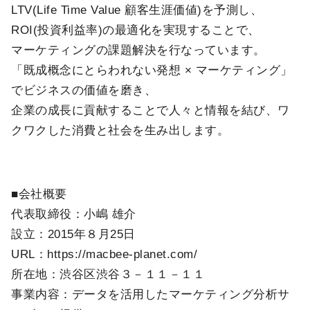
LTV(Life Time Value 顧客生涯価値)を予測し、
ROI(投資利益率)の最適化を実現することで、
マーケティングの課題解決を行なっています。
「既成概念にとらわれない発想 × マーケティング」
でビジネスの価値を磨き、
企業の成長に貢献することで人々と情報を結び、ワ
クワクした消費と社会を生み出します。
■会社概要
代表取締役：小嶋 雄介
設立：2015年８月25日
URL：https://macbee-planet.com/
所在地：渋谷区渋谷３－１１－１１
事業内容：データを活用したマーケティング分析サ