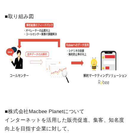
■取り組み図
■株式会社Macbee Planetについて
インターネットを活用した販売促進、集客、知名度
向上を目指す企業に対して、