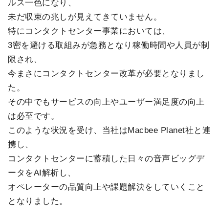
ルス一色になり、
未だ収束の兆しが見えてきていません。
特にコンタクトセンター事業においては、
3密を避ける取組みが急務となり稼働時間や人員が制
限され、
今まさにコンタクトセンター改革が必要となりまし
た。
その中でもサービスの向上やユーザー満足度の向上
は必至です。
このような状況を受け、当社はMacbee Planet社と連
携し、
コンタクトセンターに蓄積した日々の音声ビッグデ
ータをAI解析し、
オペレーターの品質向上や課題解決をしていくこと
となりました。