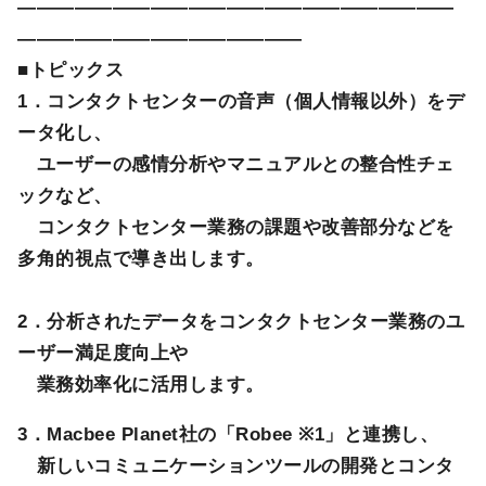
―――――――――――――――――――――――
―――――――――――――――
■トピックス
1．コンタクトセンターの音声（個人情報以外）をデ
ータ化し、
ユーザーの感情分析やマニュアルとの整合性チェ
ックなど、
コンタクトセンター業務の課題や改善部分などを
多角的視点で導き出します。
2．分析されたデータをコンタクトセンター業務のユ
ーザー満足度向上や
業務効率化に活用します。
3．Macbee Planet社の「Robee ※1」と連携し、
新しいコミュニケーションツールの開発とコンタ