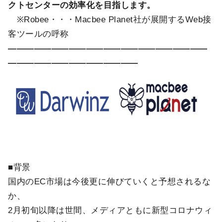
クトセンターの効率化を目指します。
※Robee・・・Macbee Planet社が展開するWeb接
客ツールの呼称
―――――――――――――――――――――――
―――――――――――――――
■背景
国内のEC市場は今後更に伸びていくと予想されるな
か、
2月初旬以降は世間、メディアともに新型コロナウィ