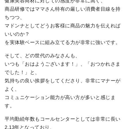
健康美容商材に対しての感度が非常に高く、
商品研修ではママさん特有の厳しい消費者目線を持
ちつつ、
マドンナとしてどうお客様に商品の魅力を伝えれば
いいのか？
を実体験ベースに組み立てる力が非常に強いです。
そして、どの世代のみなさんも、
いつも「おはようございます！」、「おつかれさま
でした！」と、
気持ちの良い挨拶をしてくださり、非常にマナーが
よく、
コミュニケーション能力が高い方が多いと感じま
す。
平均勤続年数もコールセンターとしては非常に長い
2.13年となっており、