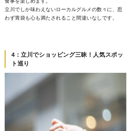
食事を楽しめます。
立川でしか味わえないローカルグルメの数々に、思
わず胃袋も心も満たされること間違いなしです。
4
：立川でショッピング三昧！人気スポッ
ト巡り