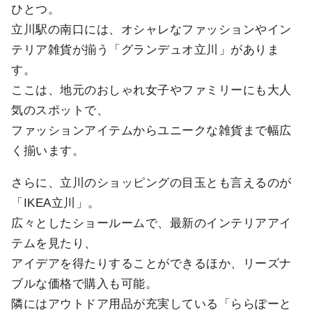
ひとつ。
立川駅の南口には、オシャレなファッションやイン
テリア雑貨が揃う「グランデュオ立川」がありま
す。
ここは、地元のおしゃれ女子やファミリーにも大人
気のスポットで、
ファッションアイテムからユニークな雑貨まで幅広
く揃います。
さらに、立川のショッピングの目玉とも言えるのが
「IKEA立川」。
広々としたショールームで、最新のインテリアアイ
テムを見たり、
アイデアを得たりすることができるほか、リーズナ
ブルな価格で購入も可能。
隣にはアウトドア用品が充実している「ららぽーと