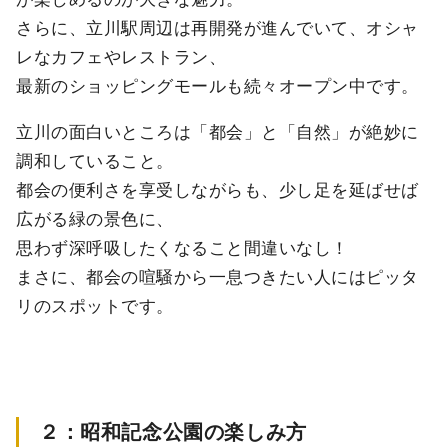
さらに、立川駅周辺は再開発が進んでいて、オシャ
レなカフェやレストラン、
最新のショッピングモールも続々オープン中です。
立川の面白いところは「都会」と「自然」が絶妙に
調和していること。
都会の便利さを享受しながらも、少し足を延ばせば
広がる緑の景色に、
思わず深呼吸したくなること間違いなし！
まさに、都会の喧騒から一息つきたい人にはピッタ
リのスポットです。
２：昭和記念公園の楽しみ方