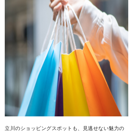
立川のショッピングスポットも、見逃せない魅力の