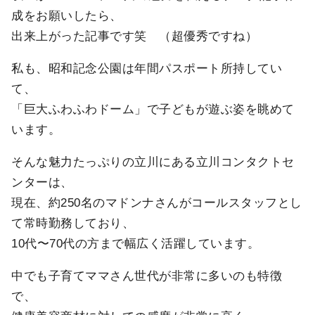
成をお願いしたら、
出来上がった記事です笑 （超優秀ですね）
私も、昭和記念公園は年間パスポート所持してい
て、
「巨大ふわふわドーム」で子どもが遊ぶ姿を眺めて
います。
そんな魅力たっぷりの立川にある立川コンタクトセ
ンターは、
現在、約250名のマドンナさんがコールスタッフとし
て常時勤務しており、
10代〜70代の方まで幅広く活躍しています。
中でも子育てママさん世代が非常に多いのも特徴
で、