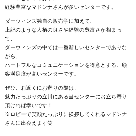
経験豊富なマドンナさんが多いセンターです。
ダーウィンズ独自の販売学に加えて、
上記のような人柄の良さや経験の豊富さが相まっ
て、
ダーウィンズの中では一番新しいセンターでありな
がら、
ハートフルなコミュニケーションを得意とする、顧
客満足度が高いセンターです。
ぜひ、お近くにお寄りの際は、
魅力たっぷりの立川にある当センターにお立ち寄り
頂ければ幸いです！
※ロビーで笑顔たっぷりに挨拶してくれるマドンナ
さんに出会えます笑