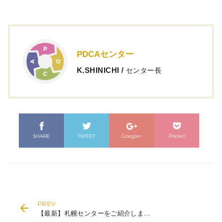
PDCAセンター
K.SHINICHI
/
センター長
SHARE
TWEET
Google+
Pocket
PREV
【最新】札幌センターをご紹介します！