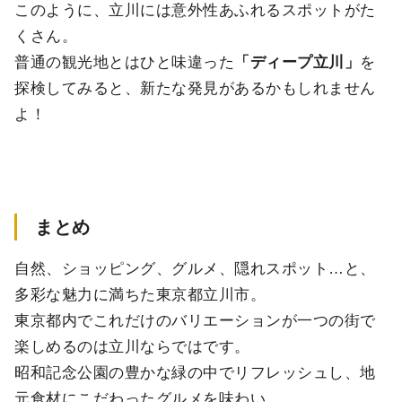
このように、立川には意外性あふれるスポットがた
くさん。
普通の観光地とはひと味違った
「ディープ立川」
を
探検してみると、新たな発見があるかもしれません
よ！
まとめ
自然、ショッピング、グルメ、隠れスポット…と、
多彩な魅力に満ちた東京都立川市。
東京都内でこれだけのバリエーションが一つの街で
楽しめるのは立川ならではです。
昭和記念公園の豊かな緑の中でリフレッシュし、地
元食材にこだわったグルメを味わい、