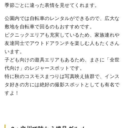
季節ごとに違った表情を見せてくれます。
公園内では自転車のレンタルができるので、広大な
敷地を自転車で回るのもおすすめです。
ピクニックエリアも充実しているため、家族連れや
友達同士でアウトドアランチを楽しむ人もたくさん
います。
子ども向けの遊具エリアもあるため、まさに「全世
代向け」のレジャースポットです。
特に秋のコスモスまつりは写真映え抜群で、インス
タ好きの方には絶好の撮影スポットとしても有名で
すよ！