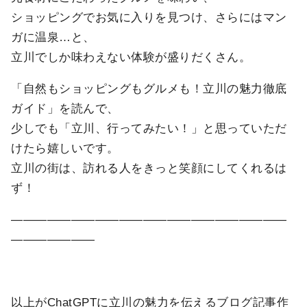
ショッピングでお気に入りを見つけ、さらにはマン
ガに温泉…と、
立川でしか味わえない体験が盛りだくさん。
「自然もショッピングもグルメも！立川の魅力徹底
ガイド」を読んで、
少しでも「立川、行ってみたい！」と思っていただ
けたら嬉しいです。
立川の街は、訪れる人をきっと笑顔にしてくれるは
ず！
―――――――――――――――――――――――
―――――――
以上がChatGPTに立川の魅力を伝えるブログ記事作