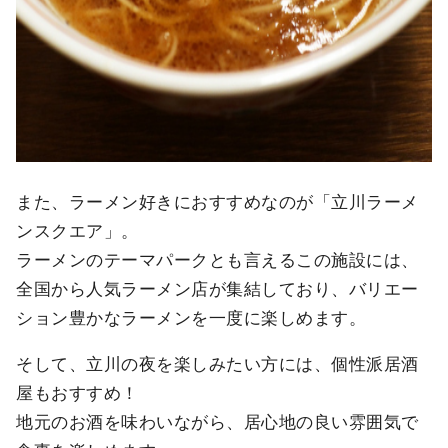
また、ラーメン好きにおすすめなのが「立川ラーメ
ンスクエア」。
ラーメンのテーマパークとも言えるこの施設には、
全国から人気ラーメン店が集結しており、バリエー
ション豊かなラーメンを一度に楽しめます。
そして、立川の夜を楽しみたい方には、個性派居酒
屋もおすすめ！
地元のお酒を味わいながら、居心地の良い雰囲気で