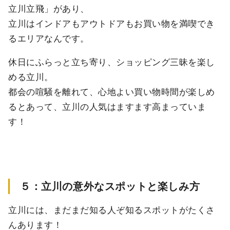
立川立飛」があり、
立川はインドアもアウトドアもお買い物を満喫でき
るエリアなんです。
休日にふらっと立ち寄り、ショッピング三昧を楽し
める立川。
都会の喧騒を離れて、心地よい買い物時間が楽しめ
るとあって、立川の人気はますます高まっていま
す！
５：立川の意外なスポットと楽しみ方
立川には、まだまだ知る人ぞ知るスポットがたくさ
んあります！