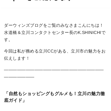
ダーウィンズブログをご覧のみなさまこんにちは！
水道橋＆立川コンタクトセンター長のK.SHINICHIで
す。
今回は私が務める立川CCがある、立川市の魅力をお
伝えします！
―――――――――――――――――――――――
―――――――
「自然もショッピングもグルメも！立川の魅力徹
底ガイド」