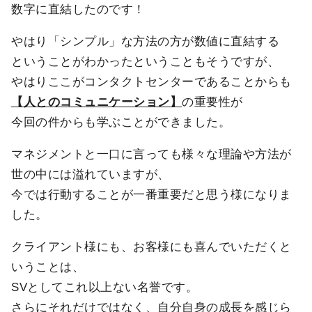
数字に直結したのです！
やはり「シンプル」な方法の方が数値に直結する
ということがわかったということもそうですが、
やはりここがコンタクトセンターであることからも
【人とのコミュニケーション】
の重要性が
今回の件からも学ぶことができました。
マネジメントと一口に言っても様々な理論や方法が
世の中には溢れていますが、
今では行動することが一番重要だと思う様になりま
した。
クライアント様にも、お客様にも喜んでいただくと
いうことは、
SVとしてこれ以上ない名誉です。
さらにそれだけではなく、自分自身の成長を感じら