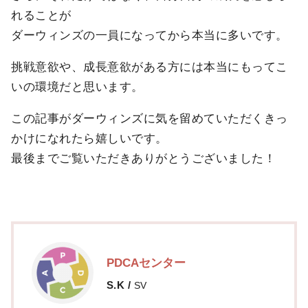
れることが
ダーウィンズの一員になってから本当に多いです。
挑戦意欲や、成長意欲がある方には本当にもってこ
いの環境だと思います。
この記事がダーウィンズに気を留めていただくきっ
かけになれたら嬉しいです。
最後までご覧いただきありがとうございました！
PDCAセンター
S.K
/
SV