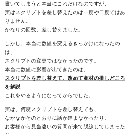
書いてしまうと本当にこれだけなのですが、
実はスクリプトを差し替えたのは一度や二度ではあ
りません。
かなりの回数、差し替えました。
しかし、本当に数値を変えるきっかけになったの
は、
スクリプトの変更ではなかったのです。
本当に数値に影響が出てきたのは、
スクリプトを差し替えて、改めて商材の推しどころ
を解説
これをやるようになってからでした。
実は、何度スクリプトを差し替えても、
なかなかそのとおりに話が進まなかったり、
お客様から見当違いの質問が来て脱線してしまった