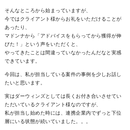
そんなところから始まっていますが、
今ではクライアント様からお礼をいただけることが
あったり、
マドンナから「アドバイスをもらってから獲得が伸
びた！」という声をいただくと、
やってきたことは間違っていなかったんだなと実感
できています。
今回は、私が担当している案件の事例を少しお話し
たいと思います。
実はダーウィンズとしては長くお付き合いさせてい
ただいているクライアント様なのですが、
私が担当し始めた時には、連携企業内でずっと下位
層にいる状態が続いていました。。。