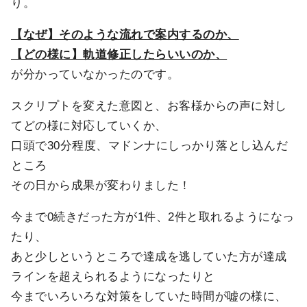
り。
【なぜ】そのような流れで案内するのか、
【どの様に】軌道修正したらいいのか、
が分かっていなかったのです。
スクリプトを変えた意図と、お客様からの声に対し
てどの様に対応していくか、
口頭で30分程度、マドンナにしっかり落とし込んだ
ところ
その日から成果が変わりました！
今まで0続きだった方が1件、2件と取れるようになっ
たり、
あと少しというところで達成を逃していた方が達成
ラインを超えられるようになったりと
今までいろいろな対策をしていた時間が嘘の様に、