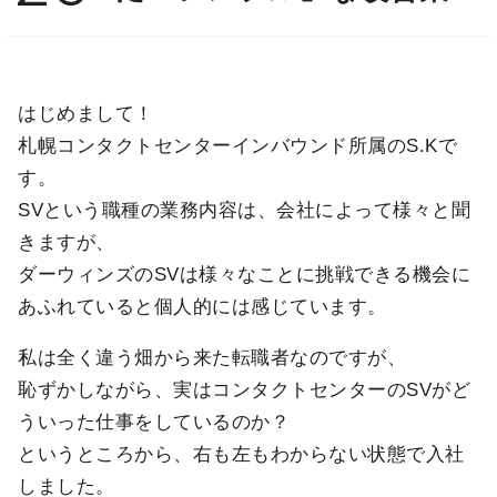
はじめまして！
札幌コンタクトセンターインバウンド所属のS.Kで
す。
SVという職種の業務内容は、会社によって様々と聞
きますが、
ダーウィンズのSVは様々なことに挑戦できる機会に
あふれていると個人的には感じています。
私は全く違う畑から来た転職者なのですが、
恥ずかしながら、実はコンタクトセンターのSVがど
ういった仕事をしているのか？
というところから、右も左もわからない状態で入社
しました。