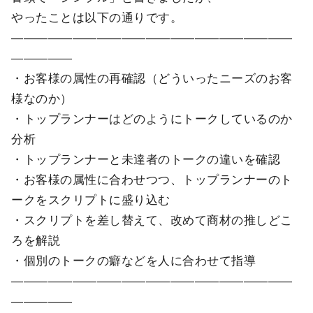
やったことは以下の通りです。
―――――――――――――――――――――――
―――――
・お客様の属性の再確認（どういったニーズのお客
様なのか）
・トップランナーはどのようにトークしているのか
分析
・トップランナーと未達者のトークの違いを確認
・お客様の属性に合わせつつ、トップランナーのト
ークをスクリプトに盛り込む
・スクリプトを差し替えて、改めて商材の推しどこ
ろを解説
・個別のトークの癖などを人に合わせて指導
―――――――――――――――――――――――
―――――