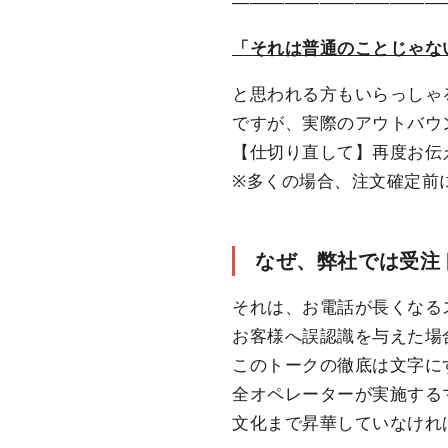
――――――――――――
「それは普通のことじゃな
と思われる方もいらっしゃ
ですが、実際のアウトバウ
【仕切り直して】再度お伝
※多くの場合、注文確定前
なぜ、弊社では受注
それは、お電話が長くなる
お客様へ誤認識を与えた場
このトークの徹底は文字に
全オペレーターが実施する
文化まで昇華していなけれ