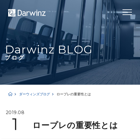
Darwinz BLOG
ブログ
ダーウィンズブログ
ロープレの重要性とは
2019.08
1
ロープレの重要性とは