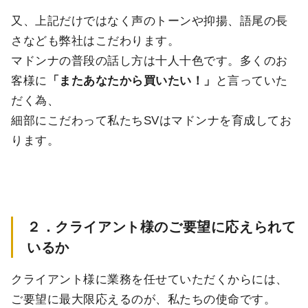
又、上記だけではなく声のトーンや抑揚、語尾の長
さなども弊社はこだわります。
マドンナの普段の話し方は十人十色です。多くのお
客様に
「またあなたから買いたい！」
と言っていた
だく為、
細部にこだわって私たちSVはマドンナを育成してお
ります。
２．クライアント様のご要望に応えられて
いるか
クライアント様に業務を任せていただくからには、
ご要望に最大限応えるのが、私たちの使命です。