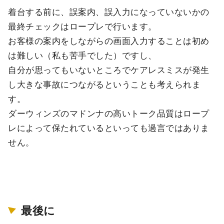
着台する前に、誤案内、誤入力になっていないかの
最終チェックはロープレで行います。
お客様の案内をしながらの画面入力することは初め
は難しい（私も苦手でした）ですし、
自分が思ってもいないところでケアレスミスが発生
し大きな事故につながるということも考えられま
す。
ダーウィンズのマドンナの高いトーク品質はロープ
レによって保たれているといっても過言ではありま
せん。
最後に