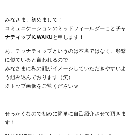
みなさま、初めまして！
コミュニケーションのミッドフィールダーこと
チャ
ナティップK.WAKU
と申します！
あ、チャナティップというのは本名ではなく、頻繁
に似ていると言われるので
みなさまに私の顔がイメージしていただきやすいよ
う組み込んでおります（笑）
※トップ画像をご覧くださいｗ
せっかくなので初めに簡単に自己紹介させて頂きま
す！