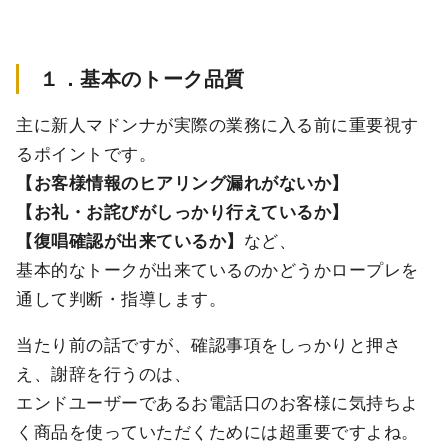
１．基本のトーク品質
主に新人マドンナが実際の業務に入る前に重要視す
るポイントです。
【お客様情報のヒアリング漏れがないか】
【お礼・お詫びがしっかり行えているか】
【復唱確認が出来ているか】
など、
基本的なトークが出来ているのかどうかロープレを
通して判断・指導します。
当たり前の話ですが、確認事項をしっかりと押さ
え、謝辞を行うのは、
エンドユーザーであるお電話口のお客様に気持ちよ
く商品を使っていただくためには超重要ですよね。