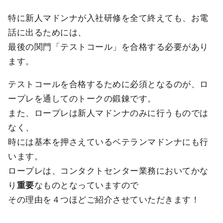
特に新人マドンナが入社研修を全て終えても、お電
話に出るためには、
最後の関門「テストコール」を合格する必要があり
ます。
テストコールを合格するために必須となるのが、ロ
ープレを通してのトークの鍛錬です。
また、ロープレは新人マドンナのみに行うものでは
なく、
時には基本を押さえているベテランマドンナにも行
います。
ロープレは、コンタクトセンター業務においてかな
り
重要
なものとなっていますので
その理由を４つほどご紹介させていただきます！