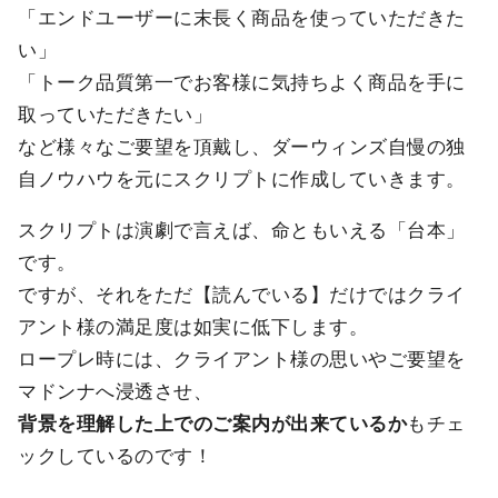
「エンドユーザーに末長く商品を使っていただきた
い」
「トーク品質第一でお客様に気持ちよく商品を手に
取っていただきたい」
など様々なご要望を頂戴し、ダーウィンズ自慢の独
自ノウハウを元にスクリプトに作成していきます。
スクリプトは演劇で言えば、命ともいえる「台本」
です。
ですが、それをただ【読んでいる】だけではクライ
アント様の満足度は如実に低下します。
ロープレ時には、クライアント様の思いやご要望を
マドンナへ浸透させ、
背景を理解した上でのご案内が出来ているか
もチェ
ックしているのです！