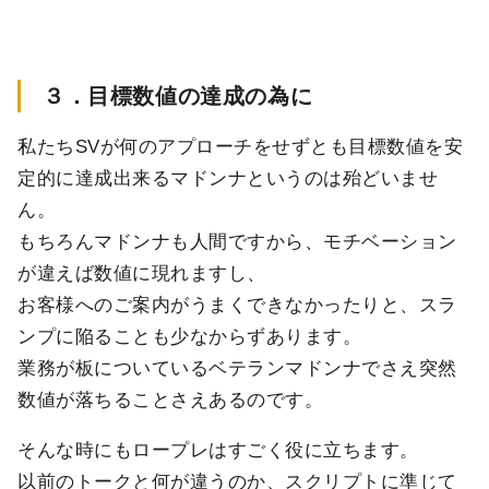
３．目標数値の達成の為に
私たちSVが何のアプローチをせずとも目標数値を安
定的に達成出来るマドンナというのは殆どいませ
ん。
もちろんマドンナも人間ですから、モチベーション
が違えば数値に現れますし、
お客様へのご案内がうまくできなかったりと、スラ
ンプに陥ることも少なからずあります。
業務が板についているベテランマドンナでさえ突然
数値が落ちることさえあるのです。
そんな時にもロープレはすごく役に立ちます。
以前のトークと何が違うのか、スクリプトに準じて