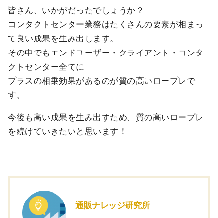
皆さん、いかがだったでしょうか？
コンタクトセンター業務はたくさんの要素が相まっ
て良い成果を生み出します。
その中でもエンドユーザー・クライアント・コンタ
クトセンター全てに
プラスの相乗効果があるのが質の高いロープレで
す。
今後も高い成果を生み出すため、質の高いロープレ
を続けていきたいと思います！
通販ナレッジ研究所