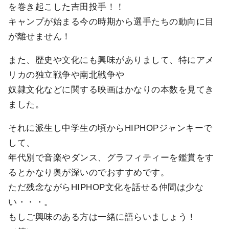
を巻き起こした吉田投手！！
キャンプが始まる今の時期から選手たちの動向に目
が離せません！
また、歴史や文化にも興味がありまして、特にアメ
リカの独立戦争や南北戦争や
奴隷文化などに関する映画はかなりの本数を見てき
ました。
それに派生し中学生の頃からHIPHOPジャンキーで
して、
年代別で音楽やダンス、グラフィティーを鑑賞をす
るとかなり奥が深いのでおすすめです。
ただ残念ながらHIPHOP文化を話せる仲間は少な
い・・・。
もしご興味のある方は一緒に語らいましょう！