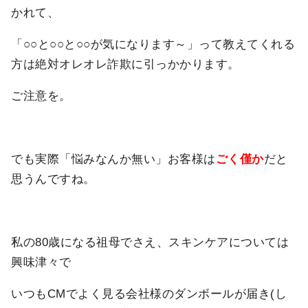
かれて、
「○○と○○と○○が気になります～」って教えてくれる
方は絶対オレオレ詐欺に引っかかります。
ご注意を。
でも実際「悩みなんか無い」お客様は
ごく僅か
だと
思うんですね。
私の80歳になる祖母でさえ、スキンケアについては
興味津々で
いつもCMでよく見る会社様のダンボールが届き(し