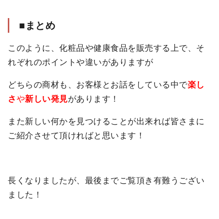
■まとめ
このように、化粧品や健康食品を販売する上で、そ
れぞれのポイントや違いがありますが
どちらの商材も、お客様とお話をしている中で
楽し
さ
や
新しい発見
があります！
また新しい何かを見つけることが出来れば皆さまに
ご紹介させて頂ければと思います！
長くなりましたが、最後までご覧頂き有難うござい
ました！