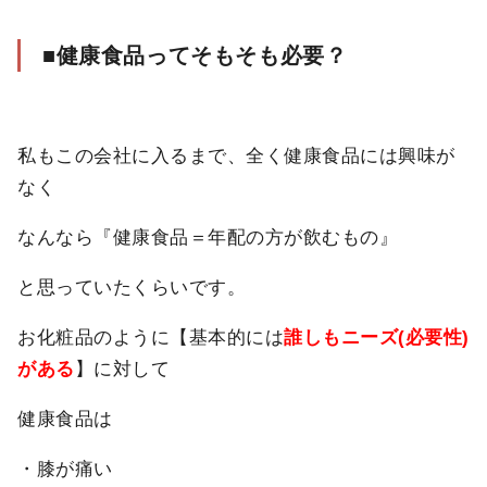
■健康食品ってそもそも必要？
私もこの会社に入るまで、全く健康食品には興味が
なく
なんなら『健康食品＝年配の方が飲むもの』
と思っていたくらいです。
お化粧品のように【基本的には
誰しもニーズ
(
必要性)
がある
】に対して
健康食品は
・膝が痛い