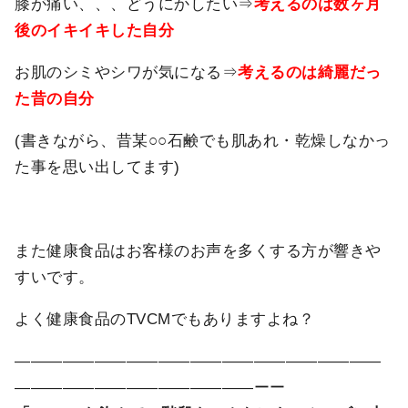
膝が痛い、、、どうにかしたい⇒
考えるのは数ヶ月
後のイキイキした自分
お肌のシミやシワが気になる⇒
考えるのは綺麗だっ
た昔の自分
(書きながら、昔某○○石鹸でも肌あれ・乾燥しなかっ
た事を思い出してます)
また健康食品はお客様のお声を多くする方が響きや
すいです。
よく健康食品のTVCMでもありますよね？
―――――――――――――――――――――――
―――――――――――――――ーー