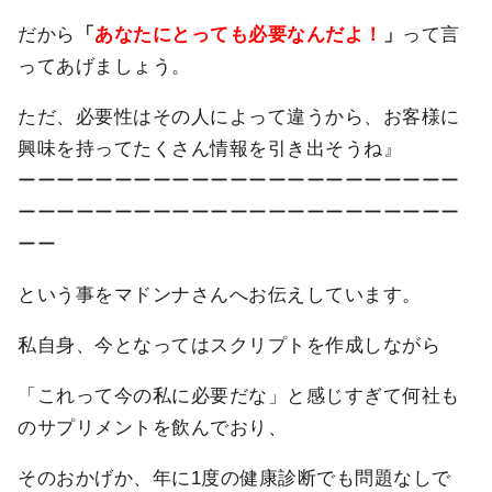
だから
「
あなたにとっても必要なんだよ！
」
って言
ってあげましょう。
ただ、必要性はその人によって違うから、お客様に
興味を持ってたくさん情報を引き出そうね』
ーーーーーーーーーーーーーーーーーーーーーーー
ーーーーーーーーーーーーーーーーーーーーーーー
ーー
という事をマドンナさんへお伝えしています。
私自身、今となってはスクリプトを作成しながら
「これって今の私に必要だな」と感じすぎて何社も
のサプリメントを飲んでおり、
そのおかげか、年に1度の健康診断でも問題なしで