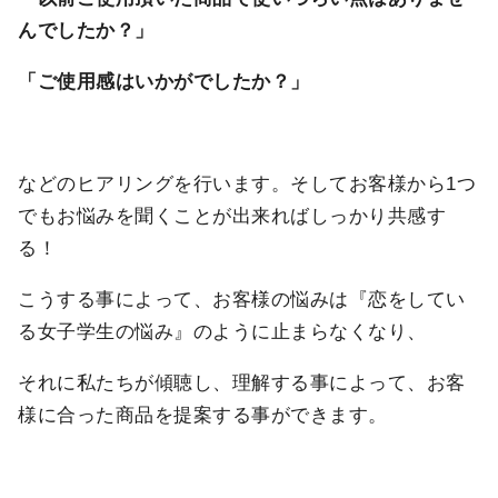
んでしたか？」
「ご使用感はいかがでしたか？」
などのヒアリングを行います。そしてお客様から1つ
でもお悩みを聞くことが出来ればしっかり共感す
る！
こうする事によって、お客様の悩みは『恋をしてい
る女子学生の悩み』のように止まらなくなり、
それに私たちが傾聴し、理解する事によって、お客
様に合った商品を提案する事ができます。