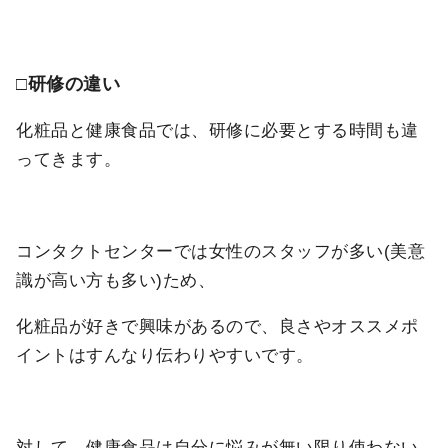
□研修の違い
化粧品と健康食品では、研修に必要とする時間も違
ってきます。
コンタクトセンターでは女性のスタッフが多い(美意
識が高い方も多い)ため、
化粧品が好きで興味があるので、良さやオススメポ
イントはすんなり伝わりやすいです。
対して、健康食品は自分に悩みが無い限り使わない