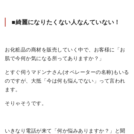
■綺麗になりたくない人な
んていない！
お化粧品の商材を販売していく中で、お客様に「お
肌で今何か気になる所ってありますか？」
とすぐ伺うマドンナさん(オペレーターの名称)もいる
のですが、大抵「今は何も悩んでない」って言われ
ます。
そりゃそうです。
いきなり電話が来て「何か悩みありますか？」と聞