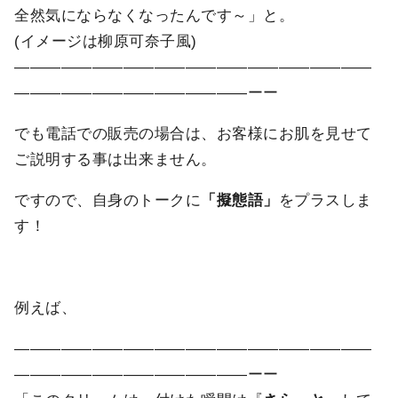
全然気にならなくなったんです～」と。
(イメージは柳原可奈子風)
―――――――――――――――――――――――
―――――――――――――――ーー
でも電話での販売の場合は、お客様にお肌を見せて
ご説明する事は出来ません。
ですので、自身のトークに
「擬態語」
をプラスしま
す！
例えば、
―――――――――――――――――――――――
―――――――――――――――ーー