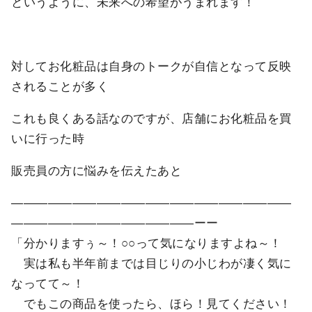
というように、未来への希望がうまれます！
対してお化粧品は自身のトークが自信となって反映
されることが多く
これも良くある話なのですが、店舗にお化粧品を買
いに行った時
販売員の方に悩みを伝えたあと
―――――――――――――――――――――――
―――――――――――――――ーー
「分かりますぅ～！○○って気になりますよね～！
実は私も半年前までは目じりの小じわが凄く気に
なってて～！
でもこの商品を使ったら、ほら！見てください！