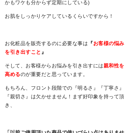
かもワケも分からず定期にしている)
お肌をしっかりケアしているくらいですから！
お化粧品を販売するのに必要な事は
『
お客様の悩み
を引き出すこと
』
そして、お客様からお悩みを引き出すには
親和性を
高める
のが重要だと思っています。
もちろん、フロント段階での『明るさ』『丁寧さ』
『親切さ』は欠かせません！まず好印象を持って頂
き、
「以前ご使用頂いた商品で使いづらい点はありませ