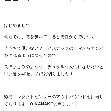
はじめまして！
最近では、道を歩いていると男性からではなく
「うちで働かない？」とスナックのママからナンパ
をされるようになったので
長澤まさみのようなナチュラルな女性になりたいと
思い髪を40センチほど切りました！
徳島コンタクトセンターのアウトバウンドを担当し
ております、
O.KANAKO
と申します。