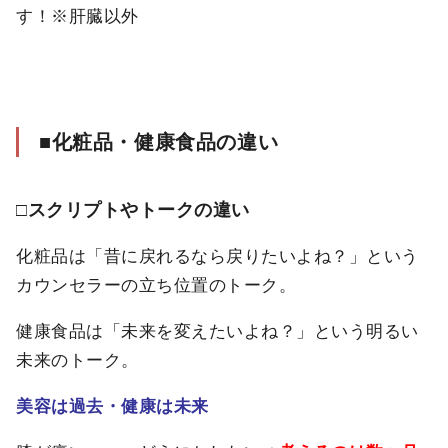
す！※肝臓以外
■化粧品・健康食品の違い
□スクリプトやトークの違い
化粧品は「昔に戻れるなら戻りたいよね？」という
カウンセラーの立ち位置のトーク。
健康食品は「未来を変えたいよね？」という明るい
未来のトーク。
美容は過去・健康は未来