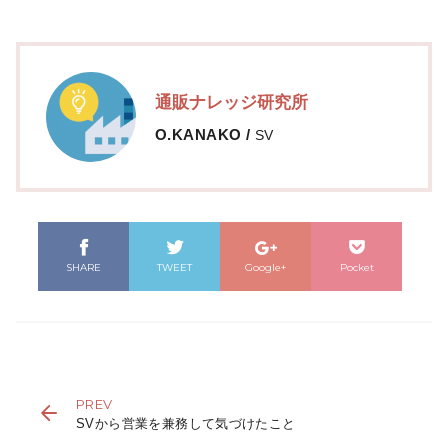
通販ナレッジ研究所
O.KANAKO
/
SV
SHARE
TWEET
Google+
Pocket
PREV
SVから営業を兼務して気づけたこと