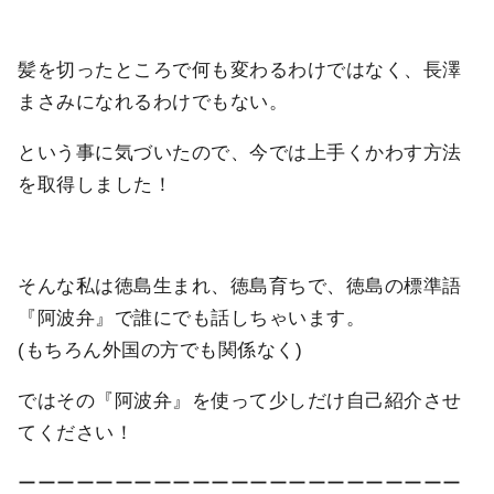
髪を切ったところで何も変わるわけではなく、長澤
まさみになれるわけでもない。
という事に気づいたので、今では上手くかわす方法
を取得しました！
そんな私は徳島生まれ、徳島育ちで、徳島の標準語
『阿波弁』で誰にでも話しちゃいます。
(もちろん外国の方でも関係なく)
ではその『阿波弁』を使って少しだけ自己紹介させ
てください！
ーーーーーーーーーーーーーーーーーーーーーーー