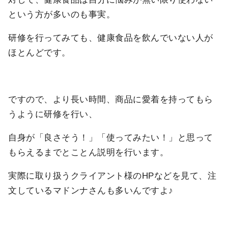
という方が多いのも事実。
研修を行ってみても、健康食品を飲んでいない人が
ほとんどです。
ですので、より長い時間、商品に愛着を持ってもら
うように研修を行い、
自身が「良さそう！」「使ってみたい！」と思って
もらえるまでとことん説明を行います。
実際に取り扱うクライアント様のHPなどを見て、注
文しているマドンナさんも多いんですよ♪