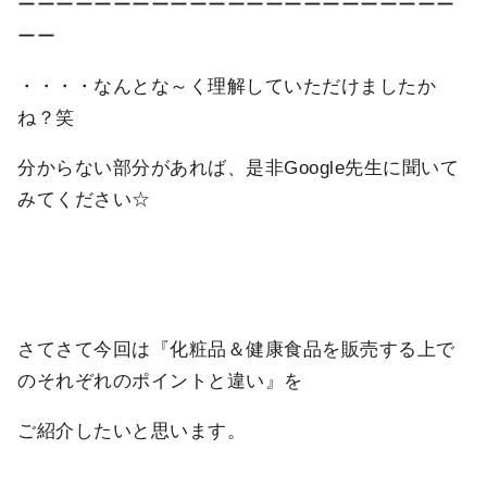
ーーーーーーーーーーーーーーーーーーーーーーー
ーー
・・・・なんとな～く理解していただけましたか
ね？笑
分からない部分があれば、是非Google先生に聞いて
みてください☆
さてさて今回は『化粧品＆健康食品を販売する上で
のそれぞれのポイントと違い』を
ご紹介したいと思います。