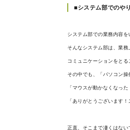
■システム部でのや
システム部での業務内容を
そんなシステム部は、業務
コミュニケーションをとる
その中でも、「パソコン操
「マウスが動かなくなった
「ありがとうございます！
正直、そこまで凄くはない