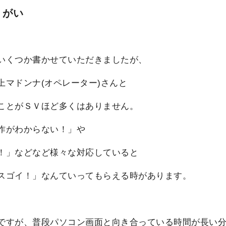
りがい
いくつか書かせていただきましたが、
上マドンナ(オペレーター)さんと
ことがＳＶほど多くはありません。
作がわからない！」や
！」などなど様々な対応していると
スゴイ！」なんていってもらえる時があります。
ですが、普段パソコン画面と向き合っている時間が長い