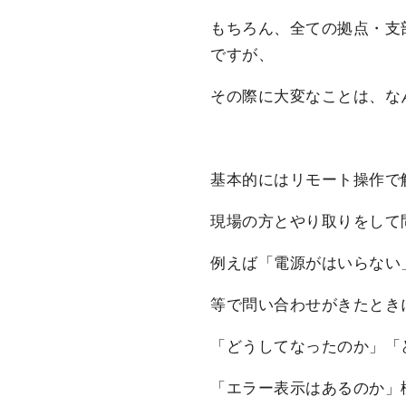
もちろん、全ての拠点・支
ですが、
その際に大変なことは、な
基本的にはリモート操作で
現場の方とやり取りをして
例えば「電源がはいらない
等で問い合わせがきたとき
「どうしてなったのか」「
「エラー表示はあるのか」