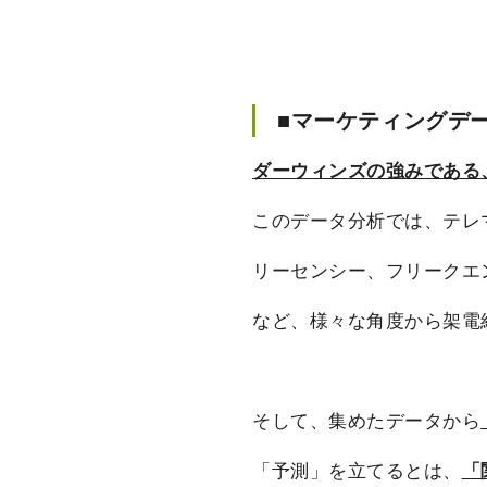
■マーケティングデ
ダーウィンズの強みである
このデータ分析では、テレ
リーセンシー、フリークエ
など、様々な角度から架電
そして、集めたデータから
「予測」を立てるとは、
「