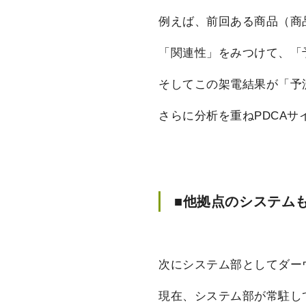
例えば、前回ある商品（商
「関連性」をみつけて、「
そしてこの架電結果が「予
さらに分析を重ねPDCA
■他拠点のシステム
次にシステム部としてダー
現在、システム部が常駐し