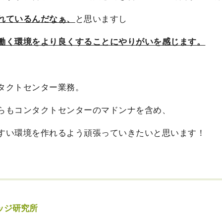
れているんだなぁ、
と思いますし
働く環境をより良くすることにやりがいを感じます。
タクトセンター業務。
らもコンタクトセンターのマドンナを含め、
すい環境を作れるよう頑張っていきたいと思います！
ッジ研究所