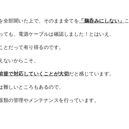
を全部聞いた上で、そのまま全てを
「鵜呑みにしない」
っても、電源ケーブルは確認しました！とはいえ、
ことだって有り得るのです。
えないからこそ、
前提で対応していくことが大切
だと感じています。
は難しいところもあるので、
器類の管理やメンテナンスを行っています。