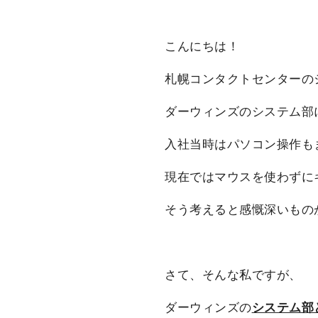
こんにちは！
札幌コンタクトセンターのシ
ダーウィンズのシステム部
入社当時はパソコン操作も
現在ではマウスを使わずに
そう考えると感慨深いもの
さて、そんな私ですが、
ダーウィンズの
システム部