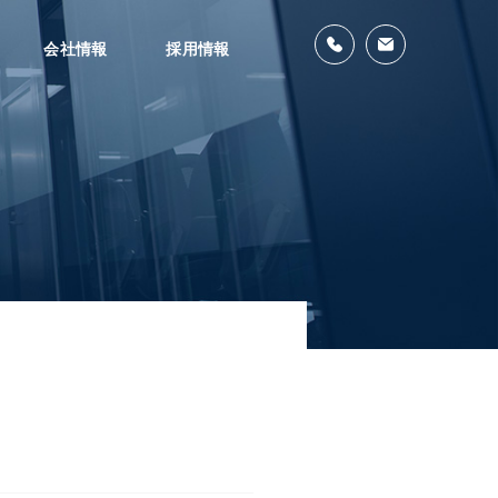
会社情報
採用情報