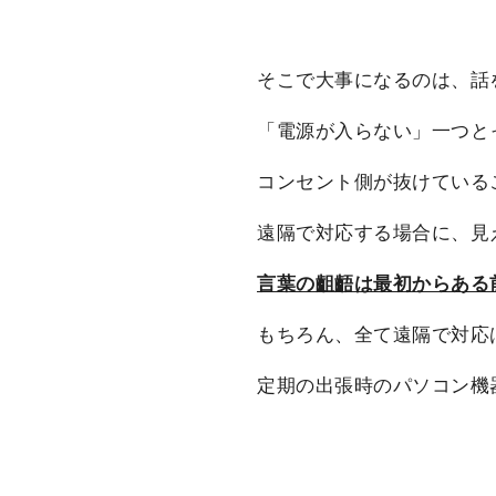
そこで大事になるのは、話
「電源が入らない」一つと
コンセント側が抜けている
遠隔で対応する場合に、見
言葉の齟齬は最初からある
もちろん、全て遠隔で対応
定期の出張時のパソコン機