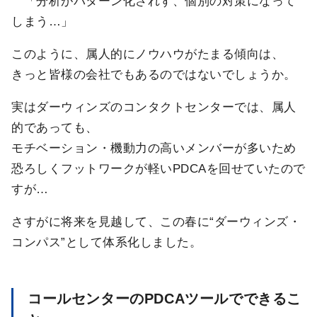
「分析がパターン化されず、個別の対策になって
しまう…」
このように、属人的にノウハウがたまる傾向は、
きっと皆様の会社でもあるのではないでしょうか。
実はダーウィンズのコンタクトセンターでは、属人
的であっても、
モチベーション・機動力の高いメンバーが多いため
恐ろしくフットワークが軽いPDCAを回せていたので
すが…
さすがに将来を見越して、この春に“ダーウィンズ・
コンパス”として体系化しました。
コールセンターのPDCAツールでできるこ