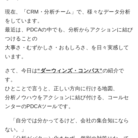
現在、「CRM・分析チーム」で、様々なデータ分析
をしています。
最近は、PDCAの中でも、分析からアクションに結び
つけることの
大事さ・むずかしさ・おもしろさ、を日々実感して
います。
さて、今日は
“ダーウィンズ・コンパス”
の紹介で
す。
ひとことで言うと、正しい方向に行ける地図、
分析ノウハウをアクションに結び付ける、コールセ
ンターのPDCAツールです。
「自分では分かってるけど、会社の集合知になら
ない。」