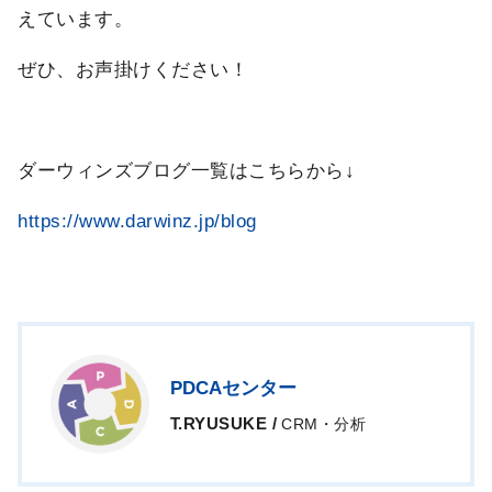
えています。
ぜひ、お声掛けください！
ダーウィンズブログ一覧はこちらから↓
https://www.darwinz.jp/blog
PDCAセンター
T.RYUSUKE
/
CRM・分析