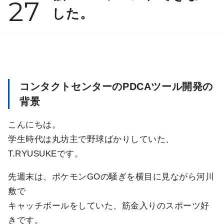
27
した。
コンタクトセンターのPDCAツール開発の
背景
こんにちは。
学生時代は丸坊主で野球ばかりしていた、
T.RYUSUKEです。
先週末は、ポケモンGOの騒ぎを横目に見ながら河川
敷で
キャッチボールをしていた、筋金入りのスポーツ好
きです。