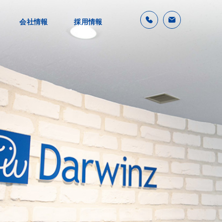
会社情報
採用情報