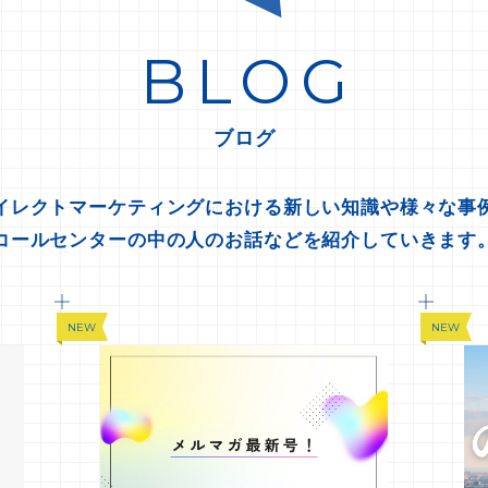
BLOG
ブログ
イレクトマーケティングにおける新しい知識や様々な事
コールセンターの中の人のお話などを紹介していきます