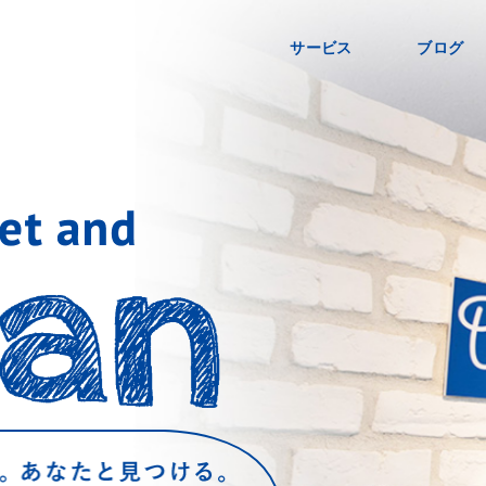
サービス
ブログ