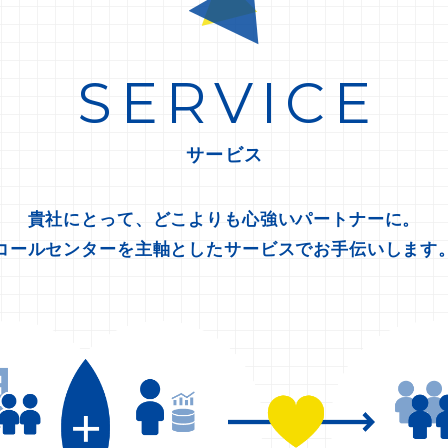
SERVICE
サービス
貴社にとって、どこよりも心強いパートナーに。
コールセンターを主軸としたサービスでお手伝いします