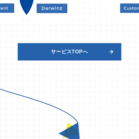
サービスTOPへ