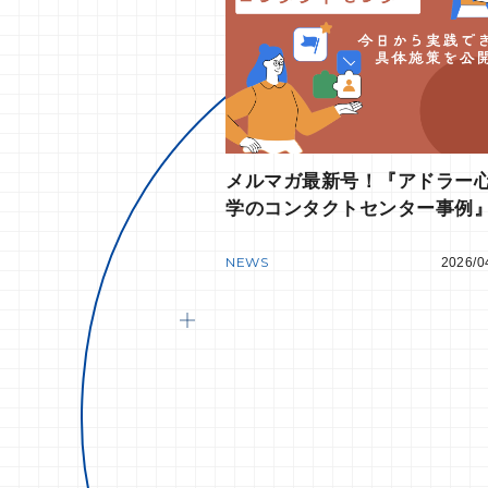
メルマガ最新号！『アドラー
学のコンタクトセンター事例
NEWS
2026/0